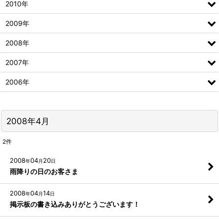
2010年
2009年
2008年
2007年
2006年
2008年4月
2
件
2008
04
20
年
月
日
雨降りの日のお客さま
2008
04
14
年
月
日
掲示板の書き込みありがとうございます！