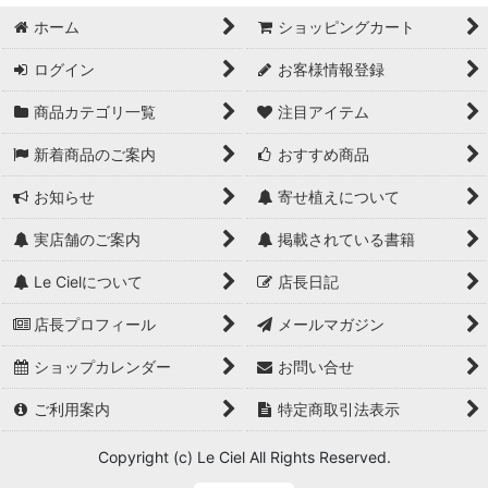
ホーム
ショッピングカート
ログイン
お客様情報登録
商品カテゴリ一覧
注目アイテム
新着商品のご案内
おすすめ商品
お知らせ
寄せ植えについて
実店舗のご案内
掲載されている書籍
Le Cielについて
店長日記
店長プロフィール
メールマガジン
ショップカレンダー
お問い合せ
ご利用案内
特定商取引法表示
Copyright (c) Le Ciel All Rights Reserved.