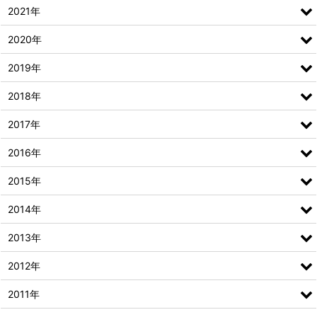
2021年
2020年
2019年
2018年
2017年
2016年
2015年
2014年
2013年
2012年
2011年