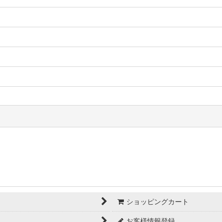
ショッピングカート
お客様情報登録