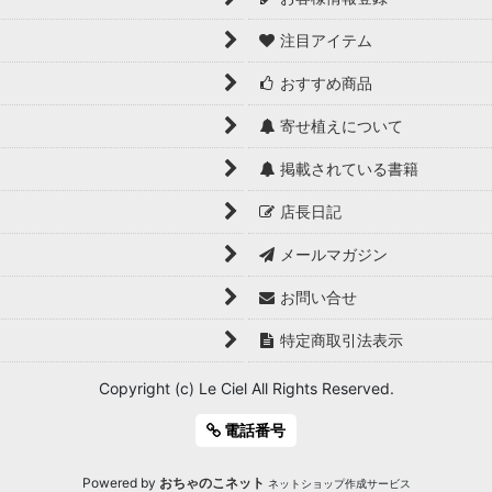
注目アイテム
おすすめ商品
寄せ植えについて
掲載されている書籍
店長日記
メールマガジン
お問い合せ
特定商取引法表示
Copyright (c) Le Ciel All Rights Reserved.
電話番号
Powered by
おちゃのこネット
ネットショップ作成サービス