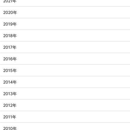
2021年
2020年
2019年
2018年
2017年
2016年
2015年
2014年
2013年
2012年
2011年
2010年