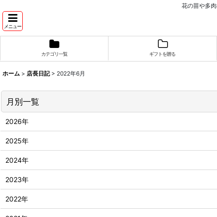
花の苗や多肉
メニュー
カテゴリ一覧
ギフトを贈る
ホーム
>
店長日記
>
2022年6月
月別一覧
2026年
2025年
2024年
2023年
2022年