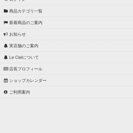
商品カテゴリ一覧
新着商品のご案内
お知らせ
実店舗のご案内
Le Cielについて
店長プロフィール
ショップカレンダー
ご利用案内