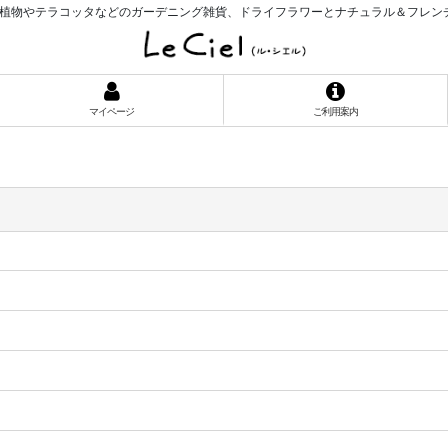
植物やテラコッタなどのガーデニング雑貨、ドライフラワーとナチュラル＆フレン
マイページ
ご利用案内