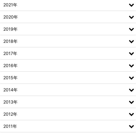
2021年
2020年
2019年
2018年
2017年
2016年
2015年
2014年
2013年
2012年
2011年