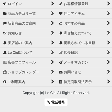
ログイン
お客様情報登録
商品カテゴリ一覧
注目アイテム
新着商品のご案内
おすすめ商品
お知らせ
寄せ植えについて
実店舗のご案内
掲載されている書籍
Le Cielについて
店長日記
店長プロフィール
メールマガジン
ショップカレンダー
お問い合せ
ご利用案内
特定商取引法表示
Copyright (c) Le Ciel All Rights Reserved.
電話番号