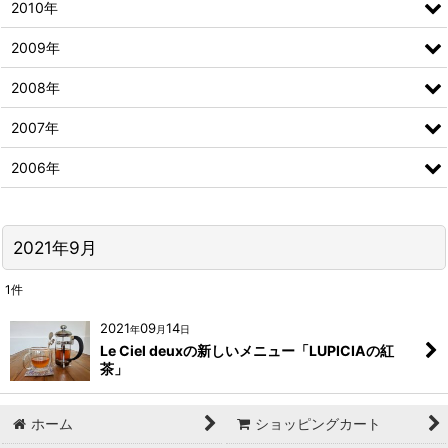
2010年
2009年
2008年
2007年
2006年
2021年9月
1
件
2021
09
14
年
月
日
Le Ciel deuxの新しいメニュー「LUPICIAの紅
茶」
ホーム
ショッピングカート