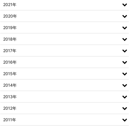
2021年
2020年
2019年
2018年
2017年
2016年
2015年
2014年
2013年
2012年
2011年